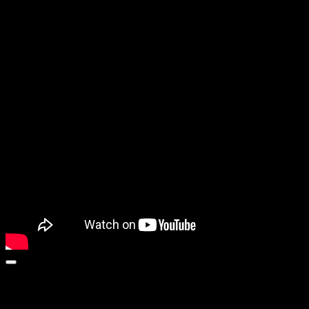
MEMORY LANE