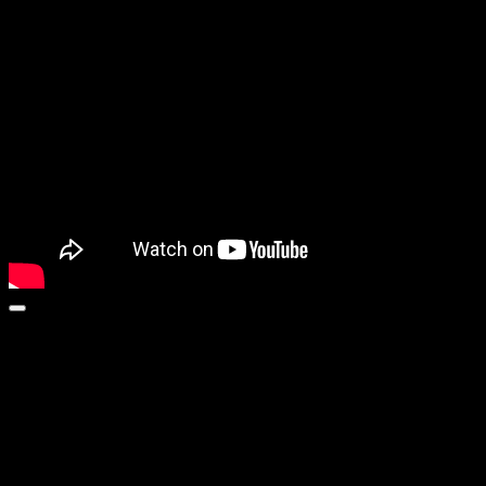
HIGHER