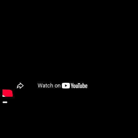
LOST AND FOUND