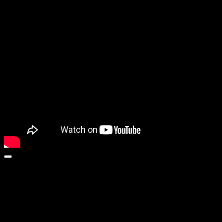
LOVE IS BLIND