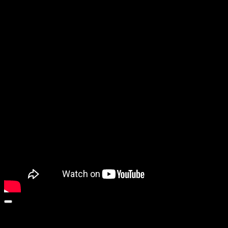
SAVAGE