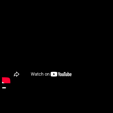
BY NOW