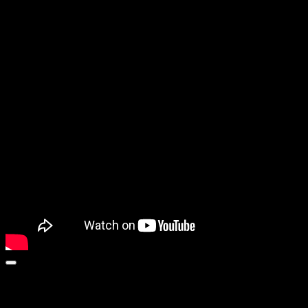
A PERFECT PRESIDENT