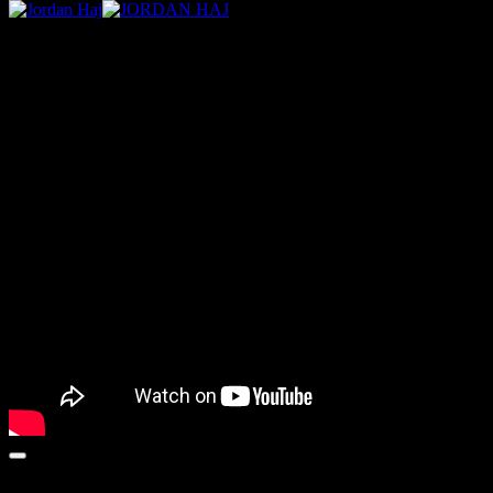
MUSIC VIDEO
TOO FAR