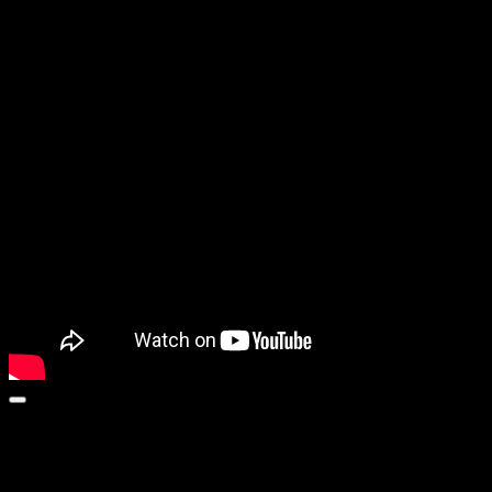
DOPAMINE